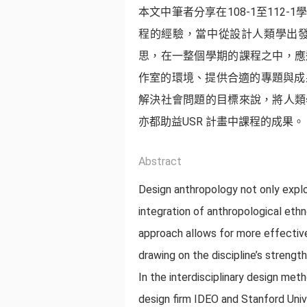
本文中筆者分享在108-1至11
程的經驗，當中從設計人類學出發
思，在一整個學期的課程之中，應
作室的環境、提供合適的專題與成
解決社會問題的目標來說，將人類
亦都助益USR 計畫中課程的成果。
Abstract
Design anthropology not only expl
integration of anthropological ethn
approach allows for more effectiv
drawing on the discipline’s strengths
In the interdisciplinary design me
design firm IDEO and Stanford Univ