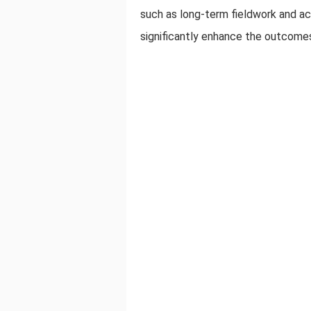
such as long-term fieldwork and ac
significantly enhance the outcome