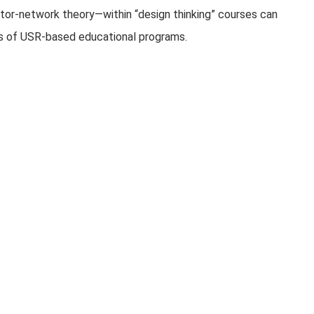
tor-network theory—within “design thinking” courses can
s of USR-based educational programs.