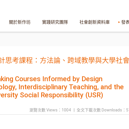
關於新作坊
實踐研究團隊
社會創新資料庫
發
計思考課程：方法論、跨域教學與大學社
nking Courses Informed by Design
ogy, Interdisciplinary Teaching, and the
ersity Social Responsibility (USR)
瀏覽次數 Views：1004
全文下載次數 Downloads：5