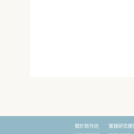
關於新作坊
實踐研究團