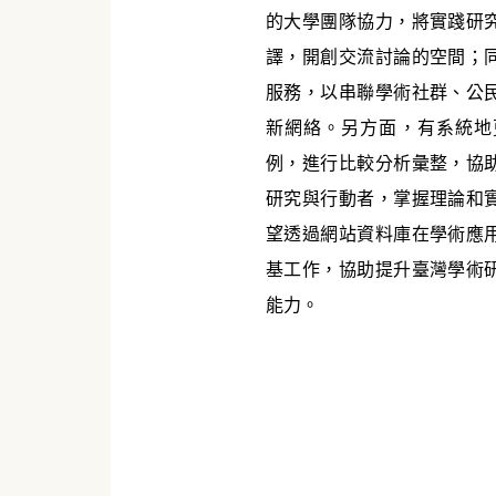
的大學團隊協力，將實踐研
譯，開創交流討論的空間；
服務，以串聯學術社群、公
新網絡。另方面，有系統地
例，進行比較分析彙整，協
研究與行動者，掌握理論和
望透過網站資料庫在學術應
基工作，協助提升臺灣學術
能力。