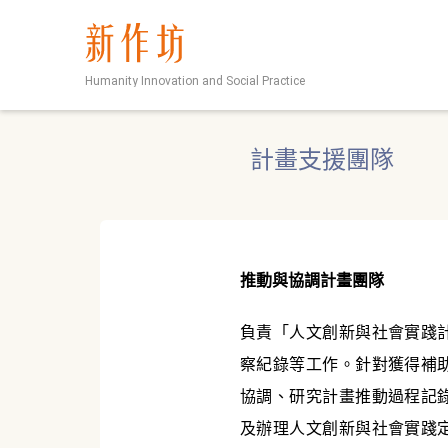
新作坊
Humanity Innovation and Social Practice
計畫支援團隊
推動與協調計畫團隊
負責「人文創新與社會實踐
察紀錄等工作。針對獲得補
協調、研究計畫推動過程記
及辦理人文創新與社會實踐