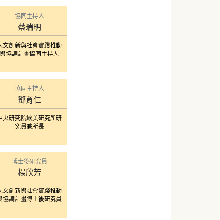
協同主持人
蔡瑞明
人文創新與社會實踐推動
與協調計畫協同主持人
協同主持人
鄧育仁
中央研究院歐美研究所研
究員兼所長
博士後研究員
楊欣芳
人文創新與社會實踐推動
與協調計畫博士後研究員