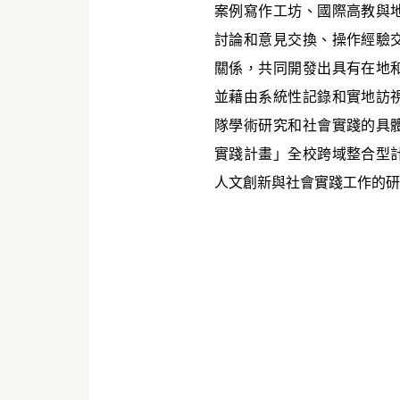
案例寫作工坊、國際高教與
討論和意見交換、操作經驗
關係，共同開發出具有在地
並藉由系統性記錄和實地訪
隊學術研究和社會實踐的具
實踐計畫」全校跨域整合型
人文創新與社會實踐工作的研