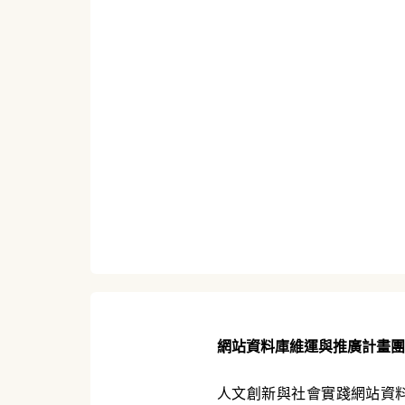
網站資料庫維運與推廣計畫團
人文創新與社會實踐網站資