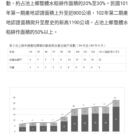
動，約占池上鄉整體水稻耕作面積的20%至30%。民國101
年第一期產地認證面積上升至近800公頃，102年第二期產
地認證面積爬升至歷史的新高1190公頃，占池上鄉整體水
稻耕作面積的50%以上。