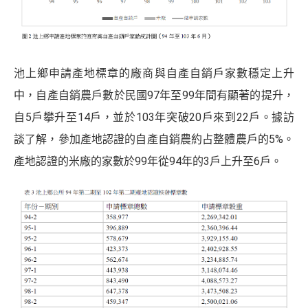
池上鄉申請產地標章的廠商與自產自銷戶家數穩定上升
中，自產自銷農戶數於民國97年至99年間有顯著的提升，
自5戶攀升至14戶，並於103年突破20戶來到22戶。據訪
談了解，參加產地認證的自產自銷農約占整體農戶的5%。
產地認證的米廠的家數於99年從94年的3戶上升至6戶。