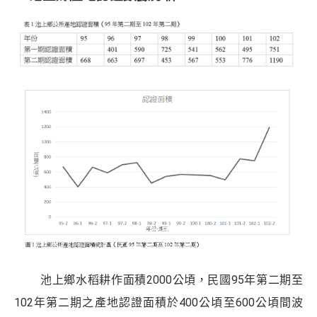
池上鄉水稻耕作面積2000公頃，民國95年第二期至
102年第二期之產地認證面積於400公頃至600公頃間波