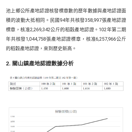
池上鄉公所產地認證核發標章數的歷年數據與產地認證面
積的波動大抵相同。民國94年共核發358,997張產地認證
標章，核准2,269,342公斤的稻穀產地認證。102年第二期
年共核發1,044,758張產地認證標章，核准6,257,966公斤
的稻穀產地認證，來到歷史新高。
2. 關山鎮產地認證數據分析