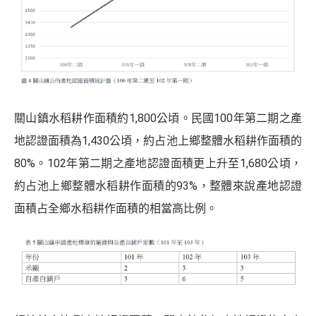
關山鎮水稻耕作面積約1,800公頃。民國100年第二期之產
地認證面積為1,430公頃，約占池上鄉整體水稻耕作面積的
80%。102年第二期之產地認證面積更上升至1,680公頃，
約占池上鄉整體水稻耕作面積的93%，整體來說產地認證
面積占全鄉水稻耕作面積的相當高比例。