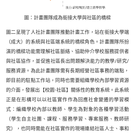
圖：計畫團隊成為銜接大學與社區的橋樑
圖二呈現了人社計畫團隊推動計畫工作，站在銜接大學端
（成大）的系統與社區端系統的橋樑角色。計畫團隊所扮
演的橋樑功能需理解社區脈絡、協助仲介學校服務提供者
與社區協作，並促進社區長出問題解決能力的教學/研究/
服務資源。為此計畫團隊需有長期經營社區事務的端點，
即目前的駐點工作站，同時也需要組織學校內部學習資源
的介面，發展出【校園-社區】關係性的教育系統。此系統
正是在形構可以以社區實作作為回應社會變遷的學習模
式：編織學校內部以教師、學生為對象的各種學習活動
（學生自主社團、課程、服務學習、專案服務、教師研
究），也同時需能在社區實作的現場連結社區人士、事和