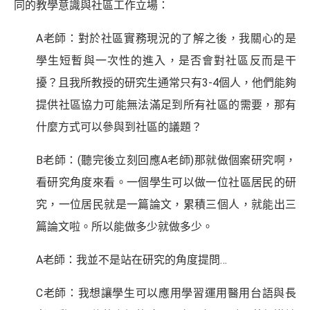
同的教學意識與社區工作立場：
A老師：對於社區實務現況的了解之後，我關心的是
學生短暫與一次性的進入，是否會對社區反而是干
擾？且我所教授的研究生通常只有3-4個人，他們能夠
提供社區協力可能無法滿足到所有社區的需要，那有
什麼方式可以參與到社區的議題？
B老師：(聽完後立刻回應A老師)那就做個案研究啊，
看研究角度來看。一個學生可以做一位社區居民的研
究，一位居民就是一篇論文，累積三個人，就能出三
篇論文啦。所以能做多少就做多少。
A老師：我並不是站在研究的角度提問…
C老師：我想讓學生可以應用學習運用醫用台語與長