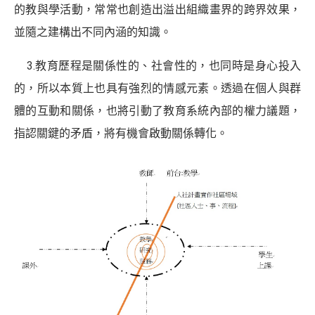
的教與學活動，常常也創造出溢出組織畫界的跨界效果，
並隨之建構出不同內涵的知識。
3.教育歷程是關係性的、社會性的，也同時是身心投入
的，所以本質上也具有強烈的情感元素。透過在個人與群
體的互動和關係，也將引動了教育系統內部的權力議題，
指認關鍵的矛盾，將有機會啟動關係轉化。