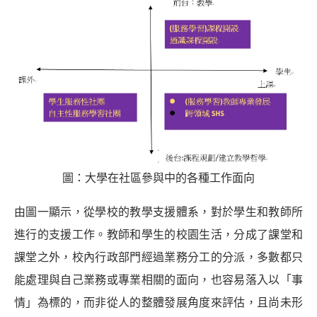
圖：大學在社區參與中的各種工作面向
由圖一顯示，從學校的教學支援體系，對於學生和教師所
進行的支援工作。教師和學生的校園生活，分成了課堂和
課堂之外，校內行政部門經過業務分工的分派，多數都只
能處理與自己業務或專業相關的面向，也容易落入以「事
情」為標的，而非從人的整體發展角度來評估，且尚未形