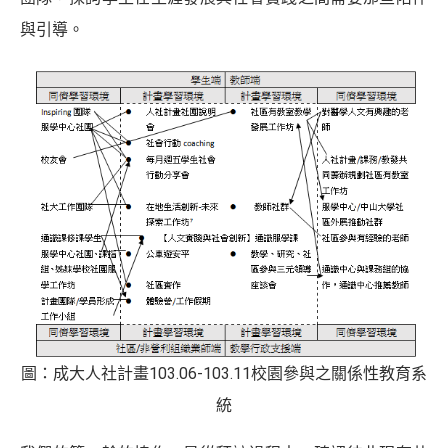
與引導。
圖：成大人社計畫103.06-103.11校園參與之關係性教育系
統