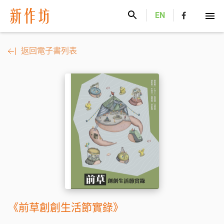
新作坊
EN
返回電子書列表
《前草創創生活節實錄》