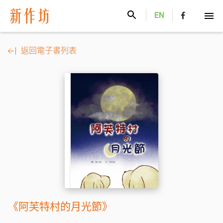
新作坊
EN
返回電子書列表
《阿芙特村的月光節》