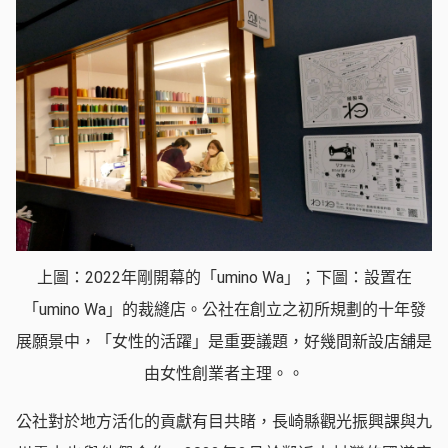
上圖：2022年剛開幕的「umino Wa」；下圖：設置在
「umino Wa」的裁縫店。公社在創立之初所規劃的十年發
展願景中，「女性的活躍」是重要議題，好幾間新設店舖是
由女性創業者主理。。
公社對於地方活化的貢獻有目共睹，長崎縣觀光振興課與九