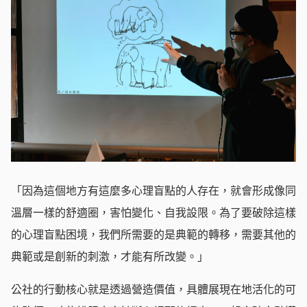
「因為這個地方有這麼多心理盲點的人存在，就會形成像同
溫層一樣的舒適圈，害怕變化、自我設限。為了要破除這樣
的心理盲點困境，我們所需要的是典範的轉移，需要其他的
典範或是創新的刺激，才能有所改變。」
公社的行動核心就是透過營造價值，具體展現在地活化的可