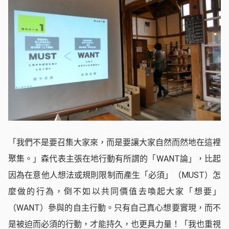
「我們不是要召集大家來，而是要讓大家自然而然地在這裡
聚集。」森代表主張在地行動有所謂的「WANT論」，比起
因為在意他人想法或規則限制而產生「必須」（MUST）怎
麼做的行為，倒不如以共同價值去喚起大家「想要」
（WANT）參與的自主行動。只有自己真心想要實現，而不
是被迫而必須的行動，才能持久，也更具力量！「我也重視