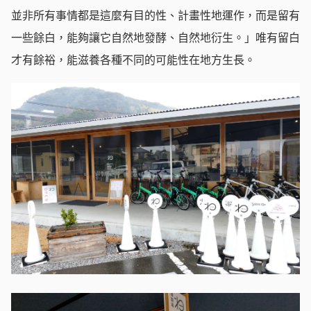
並非所有事情都是這麼有目的性、計畫性地運作，而是留有
一些餘白，能夠讓它自然地發酵、自然地衍生。」唯有留白
才有餘裕，能滋養各種不同的可能性在地方生長。