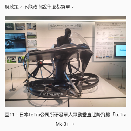
府政策，不能政府說什麼都買單。
圖11：日本teTra公司所研發單人電動垂直起降飛機「teTra
Mk-3」。