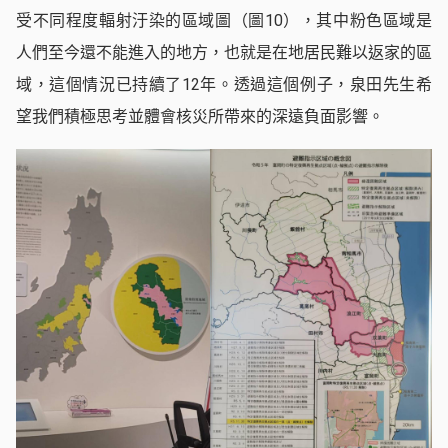
受不同程度輻射汙染的區域圖（圖10），其中粉色區域是
人們至今還不能進入的地方，也就是在地居民難以返家的區
域，這個情況已持續了12年。透過這個例子，泉田先生希
望我們積極思考並體會核災所帶來的深遠負面影響。