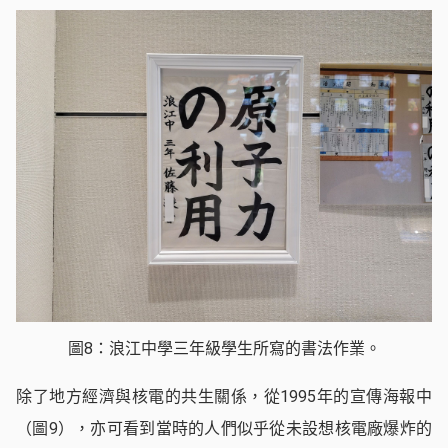
圖8：浪江中學三年級學生所寫的書法作業。
除了地方經濟與核電的共生關係，從1995年的宣傳海報中
（圖9），亦可看到當時的人們似乎從未設想核電廠爆炸的