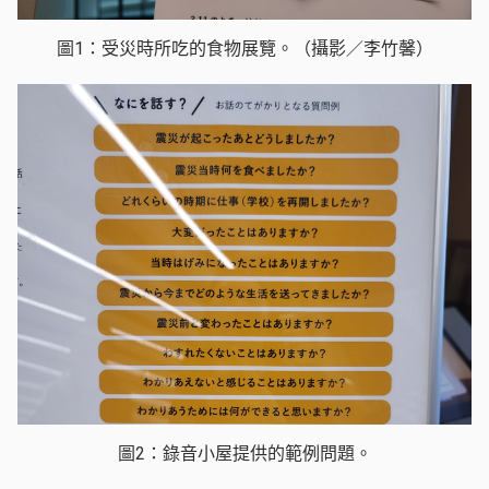
圖1：受災時所吃的食物展覽。（攝影／李竹馨）
圖2：錄音小屋提供的範例問題。