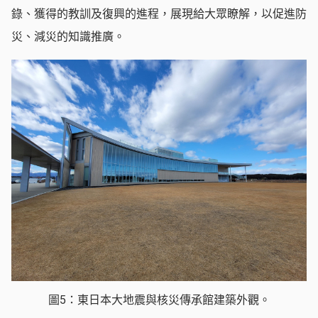
錄、獲得的教訓及復興的進程，展現給大眾瞭解，以促進防
災、減災的知識推廣。
圖5：東日本大地震與核災傳承館建築外觀。