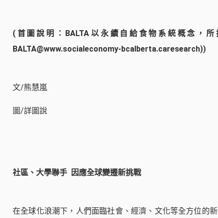
(首圖說明：BALTA以永續自給食物系統概念，
BALTA@www.socialeconomy-bcalberta.caresearch))
文/熊慧嵐
圖/詳圖說
社區、大學聯手
因應全球變遷新挑戰
在全球化浪潮下，人們面臨社會、經濟、文化等全方位的新