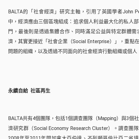
BALTA的「社會經濟」研究主軸，引用了英國學者John Pe
中，經濟應由三個區塊組成：追求個人利益最大化的私人部
門，最後則是透過集體合作、同時滿足公益與特定群體需
濟，其實更接近「社會企業（Social Enterprise）」
問題的組織，以及透過不同面向的社會經濟行動組織或個人
永續自給
社區再生
BALTA共有4個團隊，包括1個調查團隊（Mapping）與3個
濟研究群（Social Economy Research Cluster）。調查
2008年至2011年間加拿大亞伯達、不列顛哥倫比亞二省