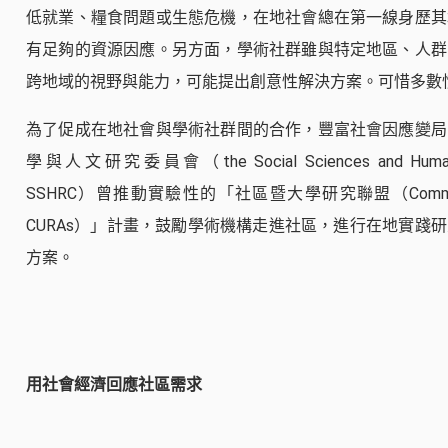
低就業、糧食問題或生態危機，在地社會總在第一線身歷其
有足夠的資源因應。另方面，學術社群雖與特定地區、人群
跨地域的視野與能力，可能提出創意性解決方案。可惜多數
為了促成在地社會與學術社群間的合作，豐富社會因應變局
學與人文研究委員會（the
Social Sciences and Huma
SSHRC
）曾推動實驗性的「社區暨大學研究聯盟（Community-Unive
CURAs）」計畫，鼓勵學術機構走進社區，進行在地實踐
方案。
用社會經濟回應社區需求