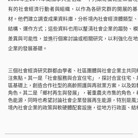
有的社會經濟行動者與組織，以作為各研究群的開展的基
材。他們建立調查成果資料庫，分析境內社會經濟體類型、
結構、運作方式；這些資料也用以釐清社會企業的趨勢、模
差異與可能性，並進行個案討論或相關研究，以利強化在地
企業的發展基礎。
三個社會經濟研究群都由學者、社區團體與社會企業主共同
注焦點。其一是「社會服務與合宜住宅」，探討合宜住宅、
區基礎上，創造合作社型的高齡照護與再就業方案，以及如
角色。其二是「鄉村再生與發展」，著重農夫市集的角色，
色能源，同時也希望討論社會企業發展再生能源，特別是風
境內社會企業的政策與軟硬體配套設施，從地方行政面、結