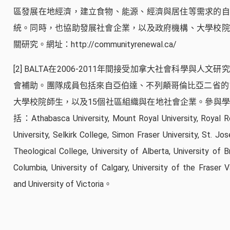
區發展在地經濟，建立食物、能源、經濟與居住等需求的自
統。同時，也協助發展社會企業，以及政府機構、大學校院
關研究。網址：http://communityrenewal.ca/
[2]
BALTA在2006-2011年間接受加拿大社會科學與人文研
會補助。團隊成員包括來自亞伯達、不列顛哥倫比亞二省的
大學校院師生，以及15個社區組織與在地社會企業。參與
括：Athabasca University, Mount Royal University, Royal 
University, Selkirk College, Simon Fraser University, St. Jos
Theological College, University of Alberta, University of Br
Columbia, University of Calgary, University of the Fraser V
and University of Victoria。