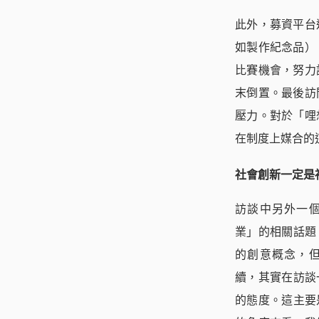
此外，募資平台
如製作紀念品）
比賽機會，努力
末倒置。最後訪
壓力。對於「哩
在制度上媒合的
社會創新一定是
訪談中另外一
業」的相關話題
的創意概念，
續，其實在訪談
的態度。這主要