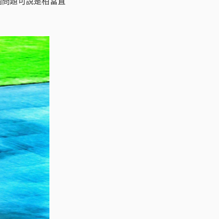
個問題可說是相當直