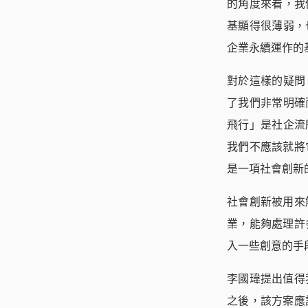
的角度來看，我
基顯得很薄弱，
企業永續運作的
對於這樣的疑問
了我們非常明確
飛行」是社企流
我們不應該就將
是一項社會創新的
社會創新被用來
業，能夠處理許
入一些創意的手
李國瑋提出值得
之後，該方案應