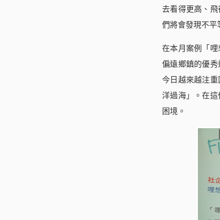
去看得更高、飛
們將會發現不平
在本月案例「哩
偏遠鄉鎮的優秀
今日越來越注重
洋過海」。在這
困境。