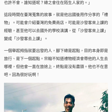
也許不會，誰知道呢？總之會住在陌生人家的。」
這段時間在臺灣蒐集的故事，就是他出國後用作分享的「禮
物」。可能會介紹臺灣的免費商店，可能是沙發客來上課的
經驗，甚至他可以去國外的學校演講，從「沙發客來上課」
變成「沙發客去上課」。
一個舉起拇指就要出發的人，腳下總是起點，目的本身即是
旅行、是下一個起點。宗翰不知道禮物經濟會帶他的人生去
哪裡，但他會一直在旅途上，終點是沒有盡頭。他也不在意
吧。因為很好玩啊！