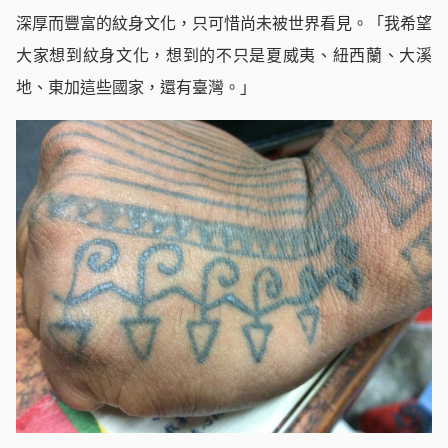
深厚而豐富的紋身文化，只可惜尚未被世界看見。「我希望
大家想到紋身文化，想到的不只是夏威夷、紐西蘭、大溪
地、東加這些國家，還有臺灣。」