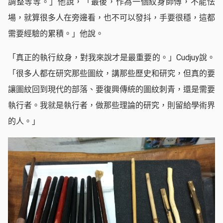
調整等等。」他說，「最後，作為一個紋身師傅，不能怯
場，就算很多人在旁邊看，也不可以發抖，手要很穩，這都
需要經驗的累積。」他說。
「真正的執行紋身，對我來說才是最重要的。」Cudjuy說。
「很多人都在研究那些圖紋，講那些歷史和研究，但真的要
讓圖紋回到現代的部落、要復興傳統的圖紋刺青，還是需要
執行者。我就是執行者，做那些理論的研究，則留給學術界
的人。」