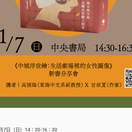
月7日（日）14：30-16：30