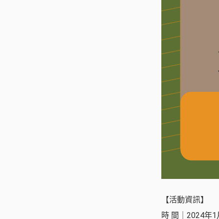
【活動資訊】
時 間｜2024年1