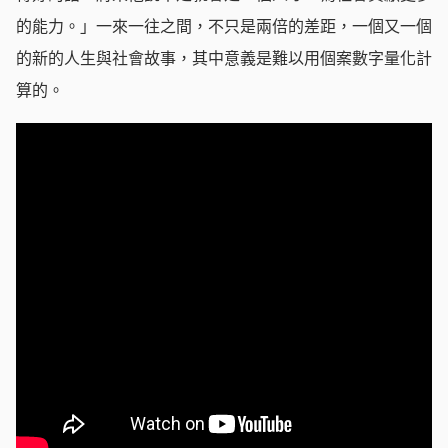
的能力。」一來一往之間，不只是兩倍的差距，一個又一個
的新的人生與社會故事，其中意義是難以用個案數字量化計
算的。