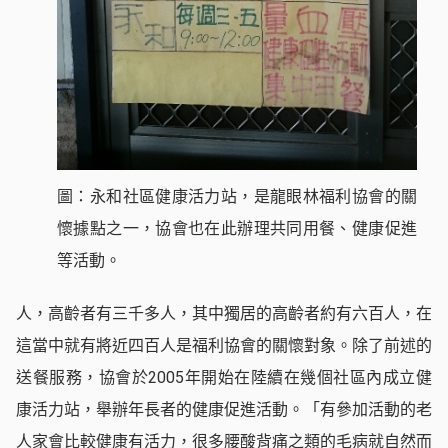
圖：永和社區健康活力站，是龍眼林福利協會的關
懷據點之一，協會也在此辦理共同用餐、健康促進
等活動。
人，高齡者有三千多人，其中獨居的高齡者約有六百人，在
這當中就有將近四百人是福利協會的關懷對象。除了前述的
送餐服務，協會於2005年開始在陸續在幾個社區內成立健
康活力站，舉辦年長者的健康促進活動。「有參加活動的老
人家會比較健康有活力，很多腰酸背痛之類的毛病就自然而