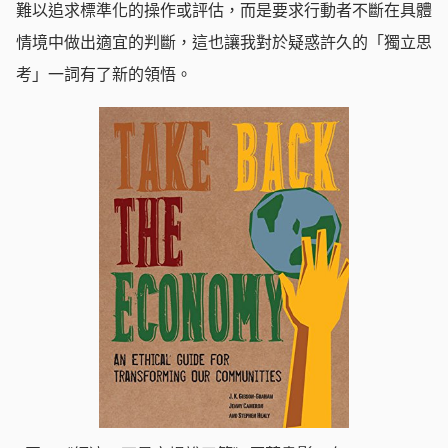
難以追求標準化的操作或評估，而是要求行動者不斷在具體
情境中做出適宜的判斷，這也讓我對於疑惑許久的「獨立思
考」一詞有了新的領悟。