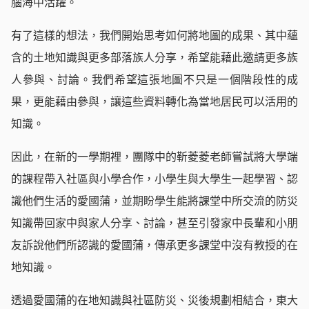
腦海中活躍。
有了這樣的想法，我們開始思考如何將地圖的成果、其中蘊
含的土地知識與更多部落族人分享，希望能藉此邀請更多族
人參與、討論。我們希望這張地圖不只是一個階段性的成
果，更能藉由參與，讓這些資料轉化為當地居民可以活用的
知識。
因此，在新的一學期裡，團隊中的靳菱菱老師嘗試將大學端
的課程帶入社區與小學合作，小學生與大學生一起學習、認
識他們生活的愛國蒲，並期盼學生能將課堂中所交流的防災
知識帶回家中與家人分享、討論，甚至引發家中長輩和小朋
友訴說他們所認識的愛國蒲，傳承更多課堂中沒有教授的在
地知識。
透過愛國蒲的在地知識與社區防災、災後規劃相結合，東大