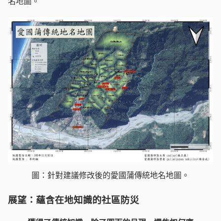
名地圖。
圖：針對建議修改後的愛國蒲傳統地名地圖。
展望：蘊含在地知識的社區防災