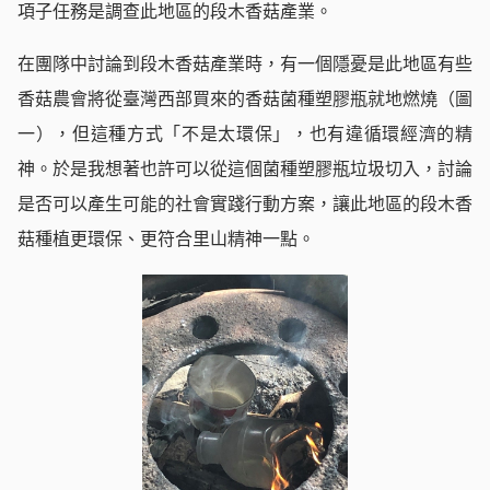
項子任務是調查此地區的段木香菇產業。
在團隊中討論到段木香菇產業時，有一個隱憂是此地區有些
香菇農會將從臺灣西部買來的香菇菌種塑膠瓶就地燃燒（圖
一），但這種方式「不是太環保」，也有違循環經濟的精
神。於是我想著也許可以從這個菌種塑膠瓶垃圾切入，討論
是否可以產生可能的社會實踐行動方案，讓此地區的段木香
菇種植更環保、更符合里山精神一點。