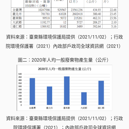
資料來源：臺東縣環境保護局提供（2021/11/02）；行政
院環境保護署（2021）內政部戶政司全球資訊網（2021）
圖二：2020年人均一般廢棄物產生量（公斤）
資料來源：臺東縣環境保護局提供（2021/11/02）；行政
院環境保護署（2021）；內政部戶政司全球資訊網