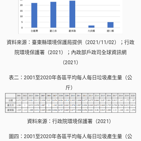
資料來源：臺東縣環境保護局提供（2021/11/02）；行政
院環境保護署（2021）；內政部戶政司全球資訊網
（2021）
表二：2001至2020年各區平均每人每日垃圾產生量（公
斤）
資料來源：行政院環境保護署（2021）
圖四：2001至2020年各區平均每人每日垃圾產生量（公