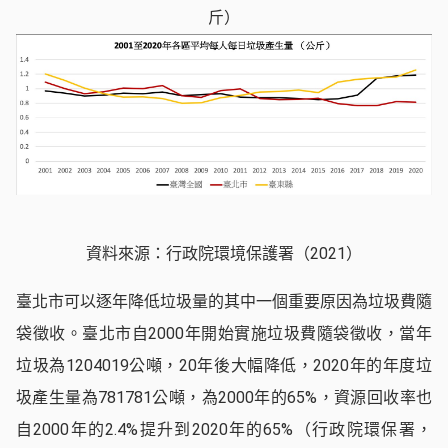
斤）
資料來源：行政院環境保護署（2021）
臺北市可以逐年降低垃圾量的其中一個重要原因為垃圾費隨
袋徵收。臺北市自2000年開始實施垃圾費隨袋徵收，當年
垃圾為1204019公噸，20年後大幅降低，2020年的年度垃
圾產生量為781781公噸，為2000年的65%，資源回收率也
自2000年的2.4%提升到2020年的65%（行政院環保署，