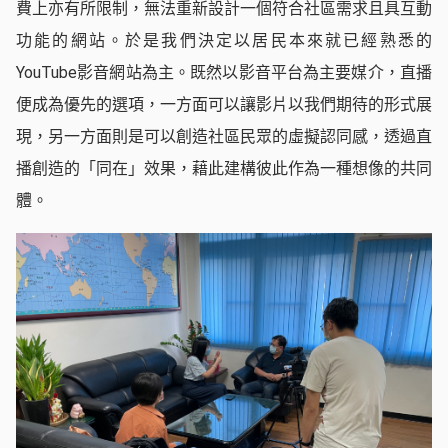
費上亦有所限制，無法重新設計一個符合社區需求且具互動
功能的網站。於是我們決定以居民本來就已經熟悉的
YouTube影音網站為主。既然以影音平台為主要媒介，直播
便成為優先的選項，一方面可以讓影片以我們期待的形式展
現，另一方面則是可以創造社區民眾的虛擬認同感，透過直
播創造的「同在」效果，藉此建構彼此作為一種想像的共同
體。