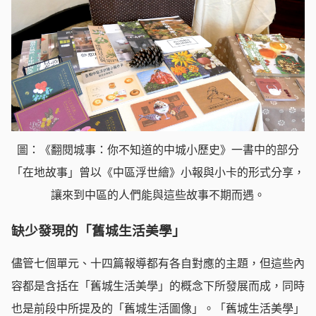
圖：《翻閱城事：你不知道的中城小歷史》一書中的部分
「在地故事」曾以《中區浮世繪》小報與小卡的形式分享，
讓來到中區的人們能與這些故事不期而遇。
缺少發現的「舊城生活美學」
儘管七個單元、十四篇報導都有各自對應的主題，但這些內
容都是含括在「舊城生活美學」的概念下所發展而成，同時
也是前段中所提及的「舊城生活圖像」。「舊城生活美學」