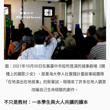
圖：2021年10月30日在舊臺中市役所首演的城事劇場《閣
樓上的顯影少女》，是東海大學人社實踐計畫故事組團隊
「在地演出在地故事」的新嘗試，現場來了許多在地人觀賞
改編自己生命經驗的劇作。
不只是教材：一本學生與大人共讀的讀本