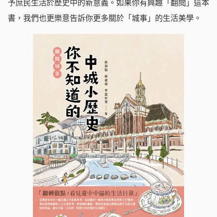
予庶民生活於歷史中的新意義。如果你有興趣「翻閱」這本
書，我們也更樂意告訴你更多關於「城事」的生活美學。