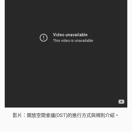
影片：開放空間會議(OST)的進行方式與規則介紹。