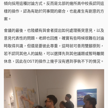
傾向採用這種討論方式。反而是北部的幾所高中校長認同這
樣的操作，認為有助於同事間的磨合，也能產生有創意的方
案。
會議的最後，也陸續有與會者提出如何處理衝突意見，以及
意見代表性的問題。老師也回應，確實有些時候很難在討論
時取得共識，但還是要彼此尊重，這時就可善用雙腳原則，
若不認同其他人的論點，可以選擇先到其他議題或暫時離開
休息，因此在OST的操作上幾乎沒有遇到爭執不下的情況。