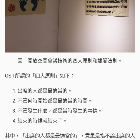
圖：開放空間會議技術的四大原則和雙腳法則。
OST所謂的「四大原則」如下：
出席的人都是最適當的。
不管何時開始都是最適當的時間。
不管發生什麼，都是當時發生的事情。
結束的時候就結束了。
其中，「出席的人都是最適當的」，意思是指不論出席的人