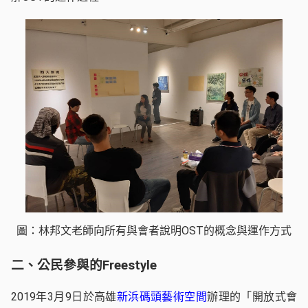
圖：林邦文老師向所有與會者說明OST的概念與運作方式
二、公民參與的Freestyle
2019年3月9日於高雄
新浜碼頭藝術空間
辦理的「開放式會