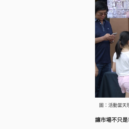
圖：活動當天
讓市場不只是