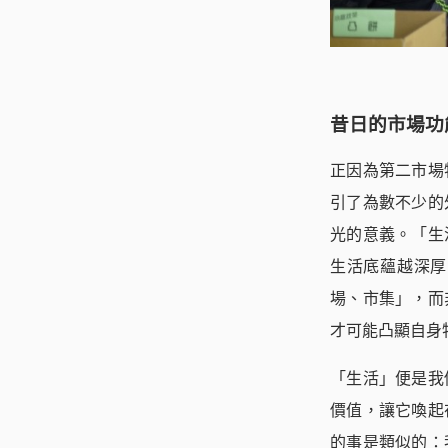
昔日的市場功
正因為第二市場
引了為數不少的
光的意義。「生
生活底蘊越深厚
場、市集」，而
才可能凸顯自身
「生活」便是我
價值，讓它喚起
的事是類似的：