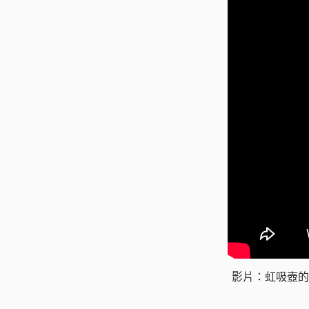
影片：虹吸壺的