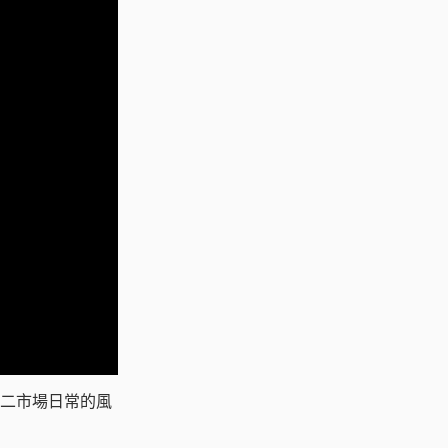
二市場日常的風