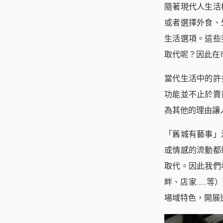
隨著現代人生活
或者選擇外食、
生活選項。這些
取代呢？因此在
當代生活中的許
功能並不止於賣
為其他的理由讓
「舊城有藝事」
或情感的流動都
取代。因此我們
畔、店家……等
場域特色，開展