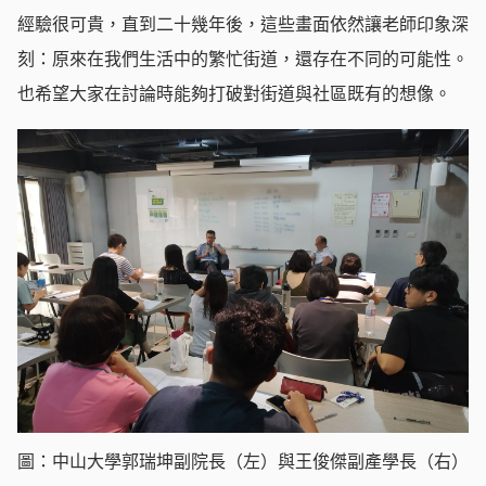
經驗很可貴，直到二十幾年後，這些畫面依然讓老師印象深
刻：原來在我們生活中的繁忙街道，還存在不同的可能性。
也希望大家在討論時能夠打破對街道與社區既有的想像。
圖：中山大學郭瑞坤副院長（左）與王俊傑副產學長（右）