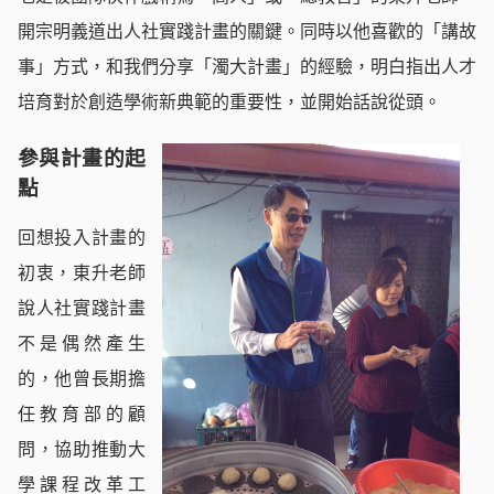
開宗明義道出人社實踐計畫的關鍵。同時以他喜歡的「講故
事」方式，和我們分享「濁大計畫」的經驗，明白指出人才
培育對於創造學術新典範的重要性，並開始話說從頭。
參與計畫的起
點
回想投入計畫的
初衷，東升老師
說人社實踐計畫
不是偶然產生
的，他曾長期擔
任教育部的顧
問，協助推動大
學課程改革工