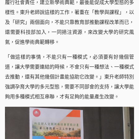
履行社會責任，建立新學術典範，最後能促成大學型態的多
樣性。東升老師說這樣的工作，著重在「教學與課程」，以
及「研究」兩個面向，不能只靠教育部推動課程改革而已，
還需要科技部加入，一同挹注資源，來改變大學的研究風
氣，促進學術典範轉移。
「做這樣的事情，不能只有一種模式，必須要有好幾個管
道，讓大學需要連結的時候，不會只有一種想法、一種模式
去推動，還有其他幾個計畫能協助它改變。」東升老師特別
強調孕育大學的多元型態，需要不同部會的支持，讓大學能
夠用多種模式相互串聯，才有足夠的能量產生改變。