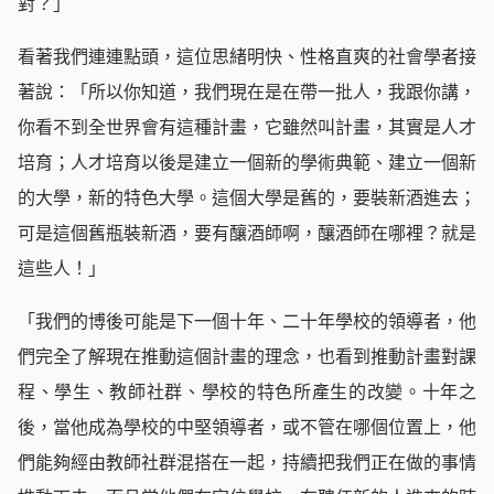
對？」
看著我們連連點頭，這位思緒明快、性格直爽的社會學者接
著說：「所以你知道，我們現在是在帶一批人，我跟你講，
你看不到全世界會有這種計畫，它雖然叫計畫，其實是人才
培育；人才培育以後是建立一個新的學術典範、建立一個新
的大學，新的特色大學。這個大學是舊的，要裝新酒進去；
可是這個舊瓶裝新酒，要有釀酒師啊，釀酒師在哪裡？就是
這些人！」
「我們的博後可能是下一個十年、二十年學校的領導者，他
們完全了解現在推動這個計畫的理念，也看到推動計畫對課
程、學生、教師社群、學校的特色所產生的改變。十年之
後，當他成為學校的中堅領導者，或不管在哪個位置上，他
們能夠經由教師社群混搭在一起，持續把我們正在做的事情