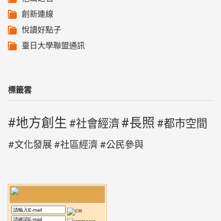
創新連線
悅讀好點子
臺日大學聯盟通訊
標籤雲
地方創生
長照
社會經濟
都市空間
文化發展
社區經濟
公民參與