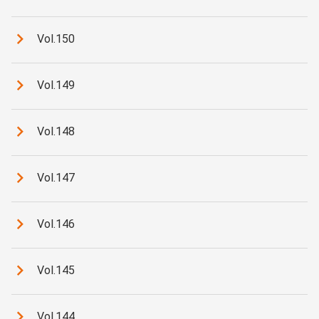
Vol.150
Vol.149
Vol.148
Vol.147
Vol.146
Vol.145
Vol.144