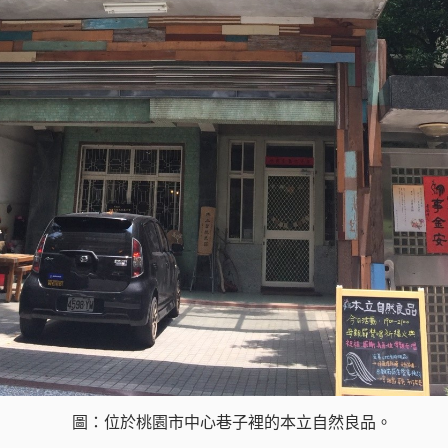
圖：位於桃園市中心巷子裡的本立自然良品。