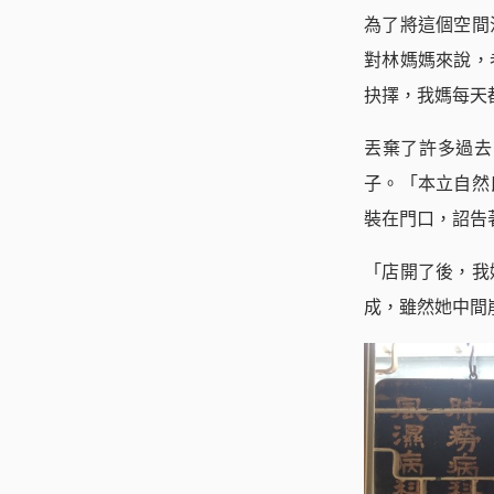
為了將這個空間
對林媽媽來說，
抉擇，我媽每天
丟棄了許多過去
子。「本立自然
裝在門口，詔告
「店開了後，我
成，雖然她中間