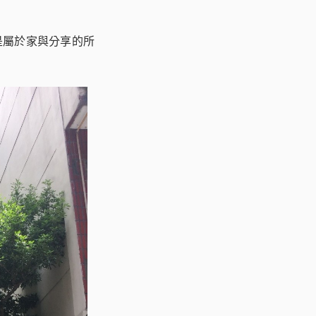
是屬於家與分享的所