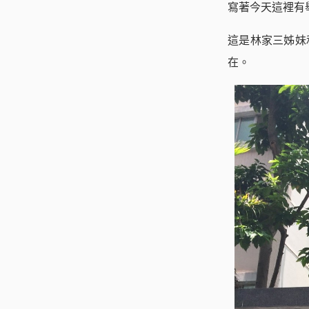
寫著今天這裡有
這是林家三姊妹
在。