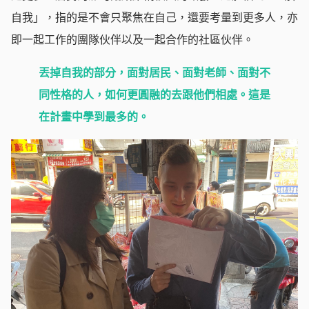
自我」，指的是不會只聚焦在自己，還要考量到更多人，亦
即一起工作的團隊伙伴以及一起合作的社區伙伴。
丟掉自我的部分，面對居民、面對老師、面對不
同性格的人，如何更圓融的去跟他們相處。這是
在計畫中學到最多的。