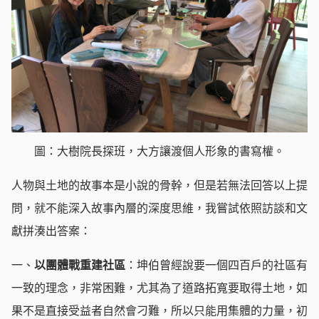
圖：大樹院長探班，大方讓渡個人形象的書寫權。
人物與土地的故事本是小說的骨幹，但是若無法回答以上提
問，就不能深入故事內層的深度思維，我嘗試依照訪談和文
獻拼湊出答案：
一、
以團體戰重建社區
：坤伯曾經說要一個四百戶的社區有
一致的理念，非常困難，尤其為了道路拓寬要取得土地，如
果不是直接受益者自然會刁難，所以只能用集體的力量，初