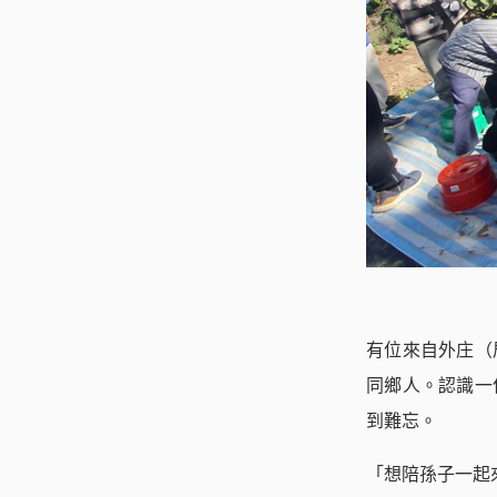
有位來自外庄（
同鄉人。認識一
到難忘。
「想陪孫子一起