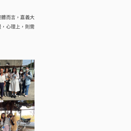
整體而言，嘉義大
緩，心理上，則需