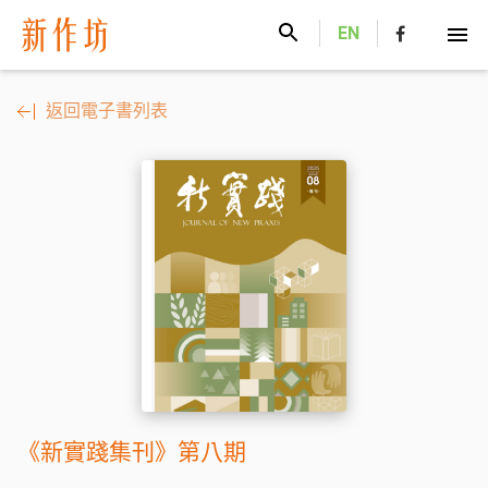
新作坊
EN
返回電子書列表
《新實踐集刊》第八期