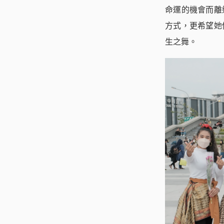
命運的機會而離
方式，更希望她
生之舞。