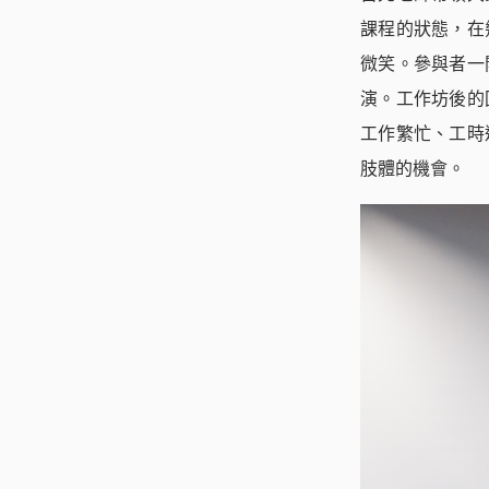
課程的狀態，在
微笑。參與者一
演。工作坊後的
工作繁忙、工時
肢體的機會。