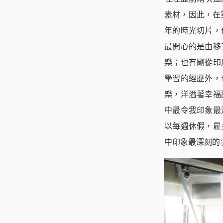
素材，因此，在
年的時光切片，
最開心的是由移
樂；也有剛從印
學習的經歷外，
樂，洋溢著幸福
中最令我印象最
以每週休假，雇
中印象最深刻的