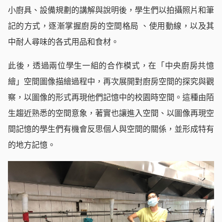
小廚具、設備規劃的講解與說明後，學生們以拍攝照片和筆
記的方式，逐漸掌握廚房的空間格局 、使用動線，以及其
中耐人尋味的各式用品和食材。
此後，透過兩位學生一組的合作模式，在「中央廚房共憶
繪」空間圖像描繪過程中，再次展開對廚房空間的探究與觀
察，以圖像的形式再現他們記憶中的校園時空間。這種由陌
生趨近熟悉的空間意象，著實也讓進入空間、以圖像再現空
間記憶的學生們有機會反思個人與空間的關係，並形成特有
的地方記憶。