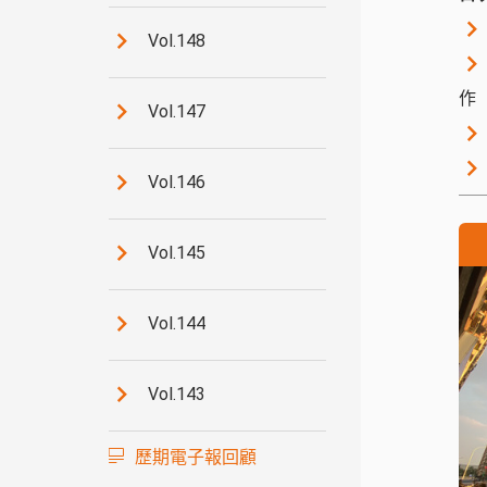
Vol.148
作
Vol.147
Vol.146
Vol.145
Vol.144
Vol.143
歷期電子報回顧