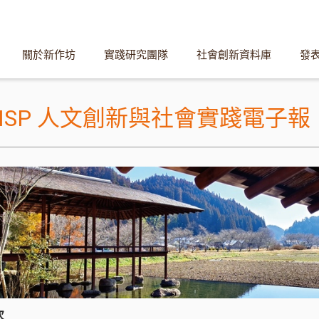
關於新作坊
實踐研究團隊
社會創新資料庫
發
HISP 人文創新與社會實踐電子報
次