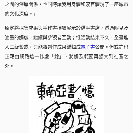
之間的深厚關係，也同時讓我用身體和感官體現了一座城市
的文化深度。」
原定將採集成果與手作書持續展示於貓手書店，透過眼見及
油墨的觸感，繼續與參觀者互動；惟活動結束不久，全臺進
入三級警戒，只能將創作成果編輯成
電子書
公開。但或許也
正藉由網路這一條虛「線」，將觸及範圍再擴大到社區之
外。