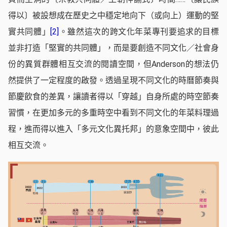
得以〕被設想成在歷史之中穩定地向下（或向上）運動的堅
實共同體」
[2]
。雖然這次的跨文化年菜專刊要追求的目標
並非打造「堅實的共同體」，而是要創造不同文化／社會身
份的異質群體相互交流的閱讀空間，但Anderson的想法仍
然提供了一定程度的啟發。透過呈現不同文化的時曆節奏與
節慶飲食的差異，讓讀者得以「穿越」自身所處的時空節奏
習慣，在更加多元的多重時空中看到不同文化的年菜料理過
程，進而得以進入「多元文化異托邦」的意象空間中，彼此
相互交流。