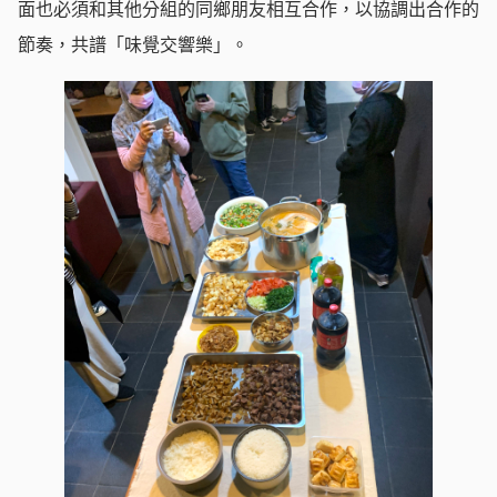
面也必須和其他分組的同鄉朋友相互合作，以協調出合作的
節奏，共譜「味覺交響樂」。