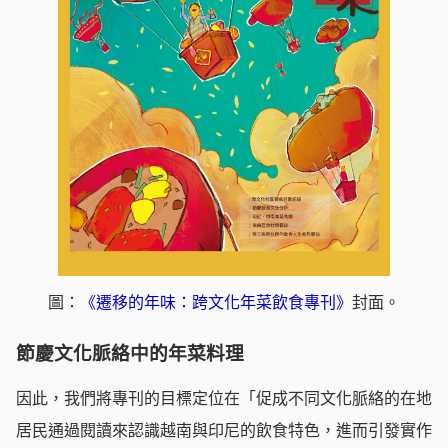
圖：
《遷移的年味：跨文化年菜飲食專刊》
封面。
節慶文化脈絡中的年菜料理
因此，我們將專刊的目標定位在「促成不同文化脈絡的在地
居民通過閱讀來認識越南與印尼的飲食特色，進而引發實作