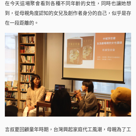
在今天這場聚會看到各種不同年齡的女性，同時也讓她想
到，從母親角度認知的女兒及創作者身分的自己，似乎是存
在一段距離的。
言叔夏回顧童年時期，台灣興起家庭代工風潮，母親為了工