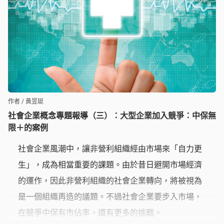
作者 / 黃昱珽
社會企業概念專題報導（三）：大型企業加入競爭：中保無
限＋的案例
社會企業風潮中，讓非營利組織經由市場來「自力更
生」，成為相當重要的課題。由於昔日避開市場經濟
的運作，因此非營利組織的社會企業轉向，將被視為
是一個組織再造的議題。不過社會企業要步入市場，
在競爭中保有市佔率，還有更多的挑戰。