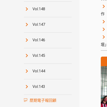
Vol.148
作
Vol.147
Vol.146
壇
Vol.145
Vol.144
Vol.143
歷期電子報回顧