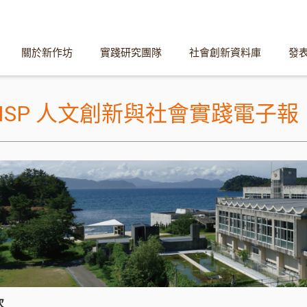
關於新作坊
實踐研究團隊
社會創新資料庫
發
HISP 人文創新與社會實踐電子報
次