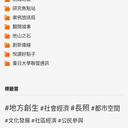
研究焦點站
案例放送局
翻閱城事
他山之石
創新連線
悅讀好點子
臺日大學聯盟通訊
標籤雲
地方創生
長照
社會經濟
都市空間
文化發展
社區經濟
公民參與