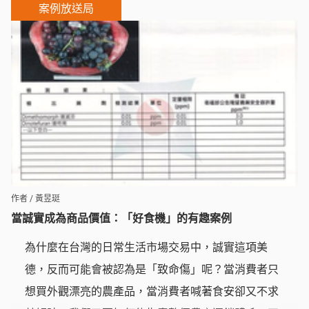
案例放送局
作者 / 黃昱珽
當誠實成為商品價值：「好食機」的有趣案例
為什麼在台灣的日常生活市場交易中，誠實這項美
德，反而可能會被認為是「致命傷」呢？當消費者只
想買外觀漂亮的農產品，當消費者喊著食安卻又不求