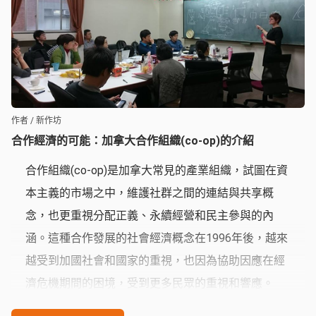
作者 / 新作坊
合作經濟的可能：加拿大合作組織(co-op)的介紹
合作組織(co-op)是加拿大常見的產業組織，試圖在資
本主義的市場之中，維護社群之間的連結與共享概
念，也更重視分配正義、永續經營和民主參與的內
涵。這種合作發展的社會經濟概念在1996年後，越來
越受到加國社會和國家的重視，也因為協助因應在經
濟危機期間的困境，受到更多民眾的重視和響應。