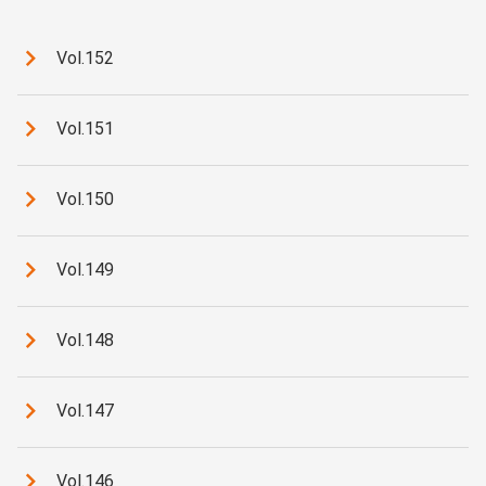
Vol.152
Vol.151
Vol.150
Vol.149
Vol.148
Vol.147
Vol.146