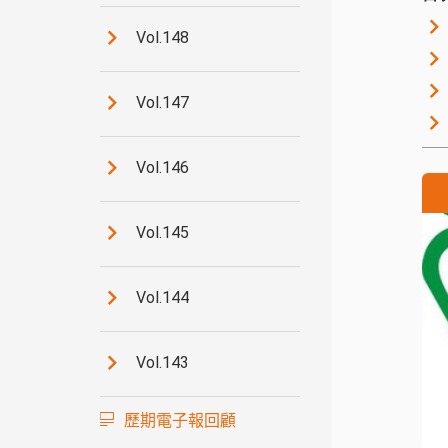
Vol.148
Vol.147
Vol.146
Vol.145
Vol.144
Vol.143
歷期電子報回顧