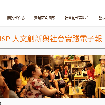
關於新作坊
實踐研究團隊
社會創新資料庫
發
HISP 人文創新與社會實踐電子報
次