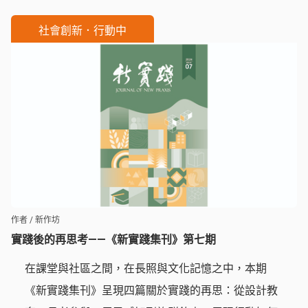
社會創新．行動中
作者 / 新作坊
實踐後的再思考——《新實踐集刊》第七期
在課堂與社區之間，在長照與文化記憶之中，本期
《新實踐集刊》呈現四篇關於實踐的再思：從設計教