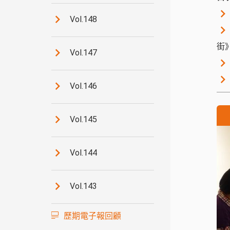
Vol.148
街
Vol.147
Vol.146
Vol.145
Vol.144
Vol.143
歷期電子報回顧