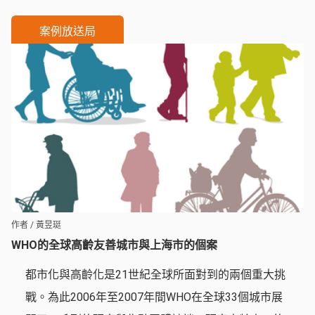
資源的依賴。
案例放送局
作者 / 黃昱珽
WHO的全球高齡友善城市與上海市的個案
都市化與高齡化是21世紀全球所面對到的兩個重大挑
戰。為此2006年至2007年間WHO在全球33個城市展