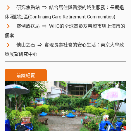
研究焦點站
結合居住與醫療的終生服務：長期退
休照顧社區(Continuing Care Retirement Communities)
案例放送局
WHO的全球高齡友善城市與上海市的
個案
他山之石
實現長壽社會的安心生活：東京大學政
策展望研究中心
前線紀實