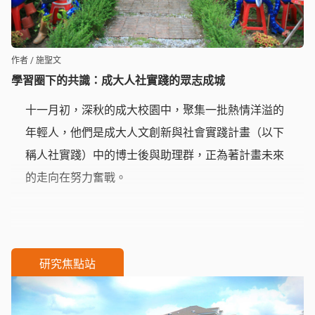
作者 / 施聖文
學習圈下的共識：成大人社實踐的眾志成城
十一月初，深秋的成大校園中，聚集一批熱情洋溢的
年輕人，他們是成大人文創新與社會實踐計畫（以下
稱人社實踐）中的博士後與助理群，正為著計畫未來
的走向在努力奮戰。
研究焦點站