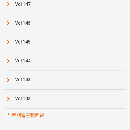
Vol.147
Vol.146
Vol.145
Vol.144
Vol.143
Vol.142
歷期電子報回顧