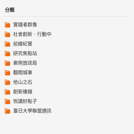
分類
實踐者群像
社會創新．行動中
前線紀實
研究焦點站
案例放送局
翻閱城事
他山之石
創新連線
悅讀好點子
臺日大學聯盟通訊