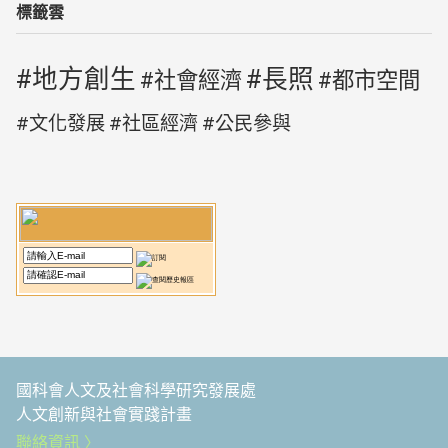
標籤雲
地方創生
長照
社會經濟
都市空間
文化發展
社區經濟
公民參與
國科會人文及社會科學研究發展處
人文創新與社會實踐計畫
聯絡資訊