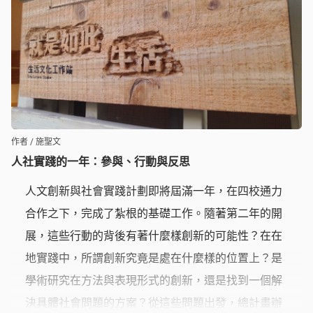
作者 / 施聖文
人社實踐的一年：參與、行動與反思
人文創新與社會實踐計劃即將屆滿一年，在四校通力
合作之下，完成了紮根的基礎工作。隨著第二年的開
展，這些行動的背後有著什麼樣創新的可能性？在在
地實踐中，所謂創新究竟是處在什麼樣的位置上？是
學術研究在方法與表現形式的創新，還是找到一個解
決具體社會問題的方案？從這些問題出發，總計畫辦