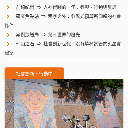
前線紀實
人社實踐的一年：參與、行動與反思
研究焦點站
程序之外：參與式預算所仰賴的社會
條件
案例放送局
第三世界的燈光
他山之石
社會創新世代：沒有燒杯試管的火星實
驗室
社會創新．行動中