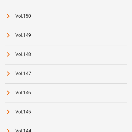
Vol.150
Vol.149
Vol.148
Vol.147
Vol.146
Vol.145
Vol.144