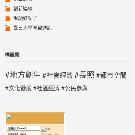
創新連線
悅讀好點子
臺日大學聯盟通訊
標籤雲
地方創生
長照
社會經濟
都市空間
文化發展
社區經濟
公民參與