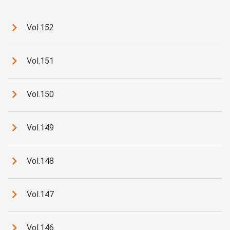
Vol.152
Vol.151
Vol.150
Vol.149
Vol.148
Vol.147
Vol.146