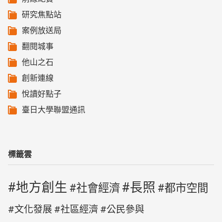
研究焦點站
案例放送局
翻閱城事
他山之石
創新連線
悅讀好點子
臺日大學聯盟通訊
標籤雲
地方創生
長照
社會經濟
都市空間
文化發展
社區經濟
公民參與