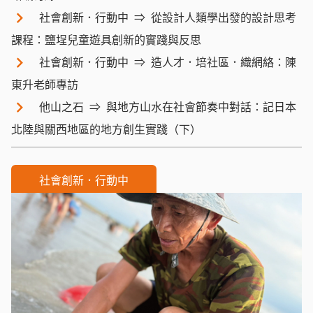
社會創新．行動中
從設計人類學出發的設計思考
課程：鹽埕兒童遊具創新的實踐與反思
社會創新．行動中
造人才．培社區．織網絡：陳
東升老師專訪
他山之石
與地方山水在社會節奏中對話：記日本
北陸與關西地區的地方創生實踐（下）
社會創新．行動中